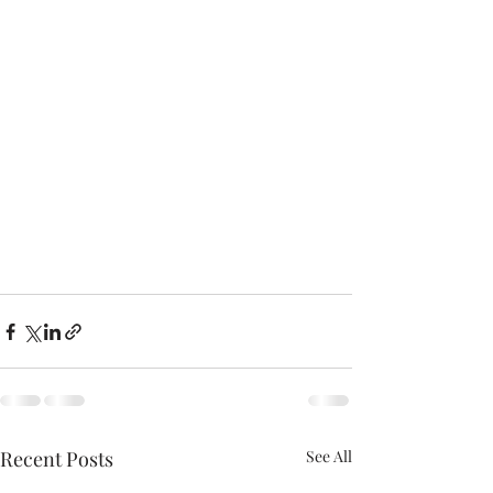
Recent Posts
See All