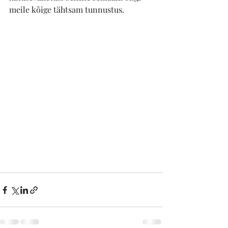
meile kõige tähtsam tunnustus.