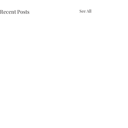
Recent Posts
See All